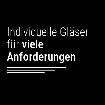
Individuelle Gläser
für
viele
Anforderungen