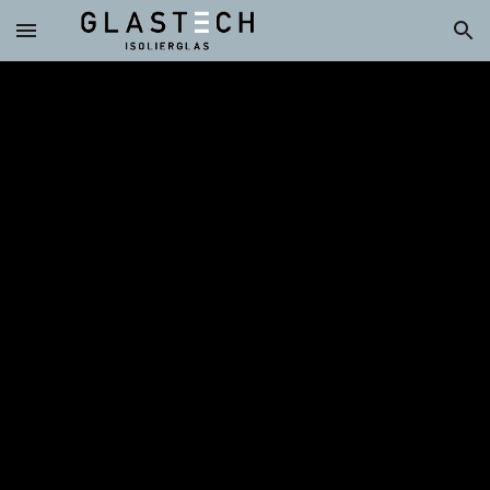
Skip to main content
Skip to navigation